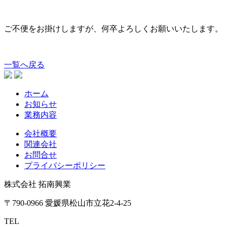
ご不便をお掛けしますが、何卒よろしくお願いいたします。
一覧へ戻る
ホーム
お知らせ
業務内容
会社概要
関連会社
お問合せ
プライバシーポリシー
株式会社 拓南興業
〒790-0966 愛媛県松山市立花2-4-25
TEL